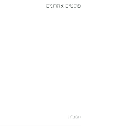
פוסטים אחרונים
תגובות