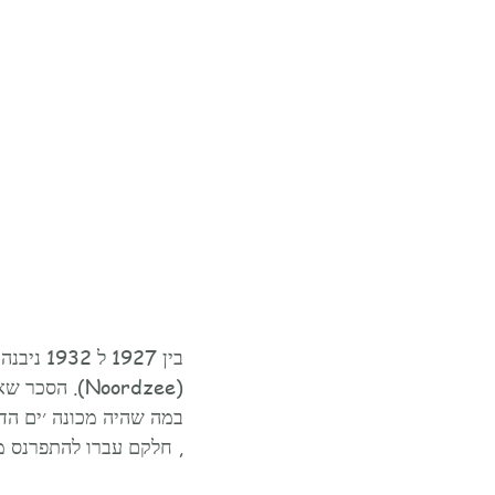
במה שהיה מכונה ׳ים הדר
, חלקם עברו להתפרנס מ