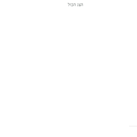
הצג הכול