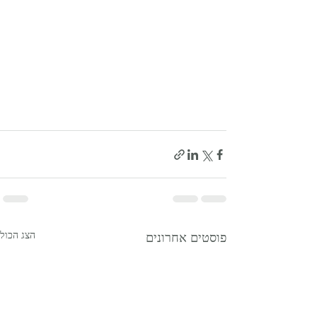
הצג הכול
פוסטים אחרונים