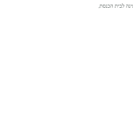
נה לבית הכנסת.