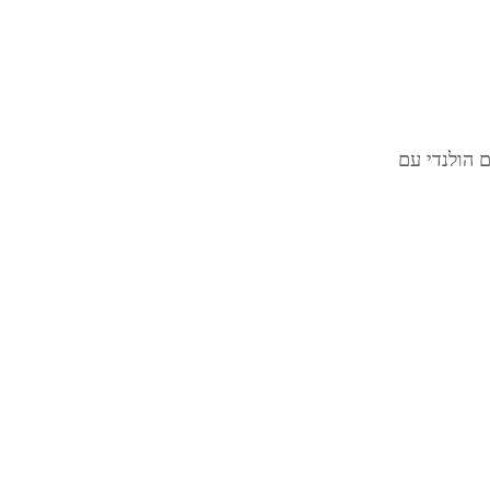
 הולנדי עם 