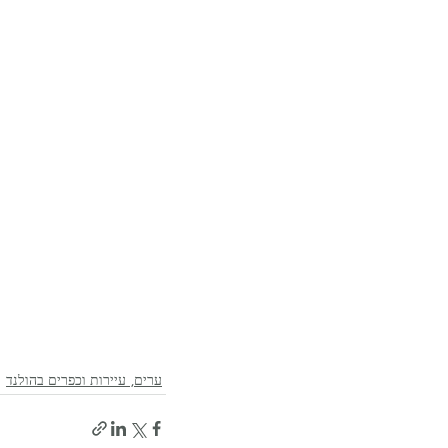
ערים, עיירות וכפרים בהולנד