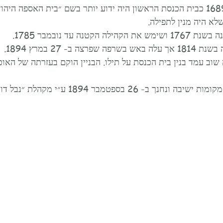
בית אשר שימש בשנת 1689 כבית הכנסת הראשון היה ידוע יותר בשם ״בית האספה 
שלא היה מנין לתפילה.
קטנה עד נובמבר 1785.
 ב- 27 במרץ 1894.
ב עמד בנין בית הכנסת על תילו. הבניין הוקם בעזרתה של האוכ