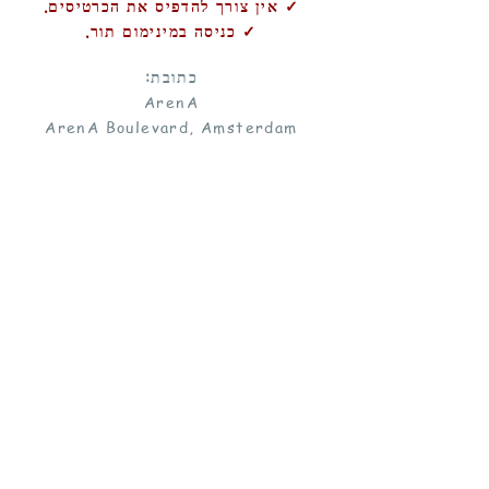
✓ אין צורך להדפיס את הכרטיסים.
✓ כניסה במינימום תור.
כתובת:
ArenA
ArenA Boulevard, Amsterdam